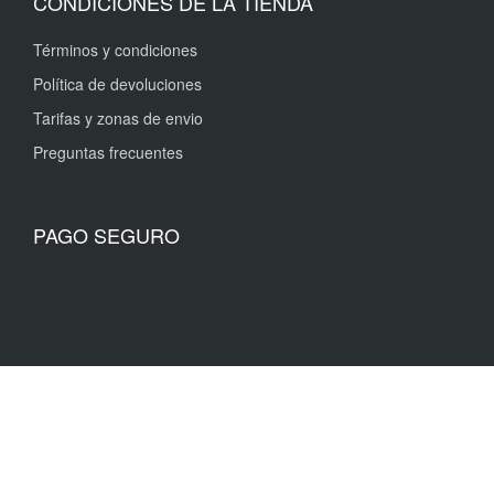
CONDICIONES DE LA TIENDA
Términos y condiciones
Política de devoluciones
Tarifas y zonas de envio
Preguntas frecuentes
PAGO SEGURO