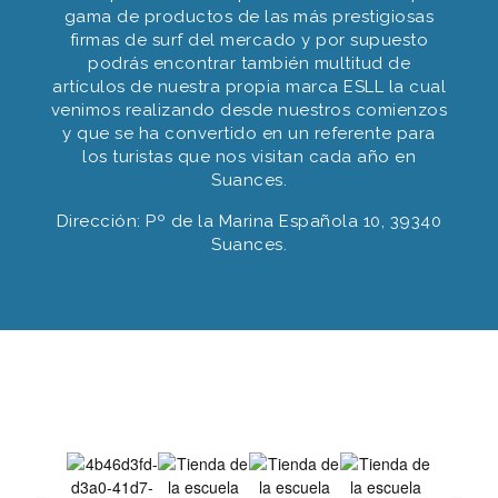
gama de productos de las más prestigiosas
firmas de surf del mercado y por supuesto
podrás encontrar también multitud de
artículos de nuestra propia marca ESLL la cual
venimos realizando desde nuestros comienzos
y que se ha convertido en un referente para
los turistas que nos visitan cada año en
Suances.
Dirección: Pº de la Marina Española 10, 39340
Suances.