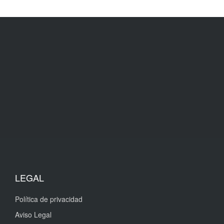
LEGAL
Política de privacidad
Aviso Legal