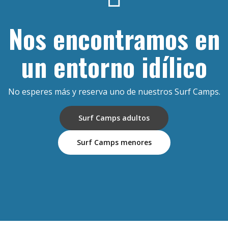
Nos encontramos en
un entorno idílico
No esperes más y reserva uno de nuestros Surf Camps.
Surf Camps adultos
Surf Camps menores