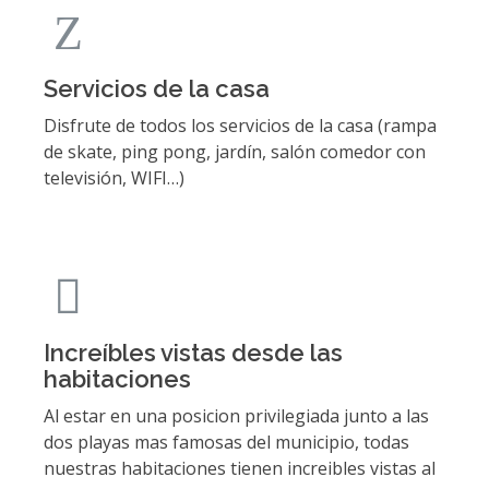
Servicios de la casa
Disfrute de todos los servicios de la casa (rampa
de skate, ping pong, jardín, salón comedor con
televisión, WIFI…)
Increíbles vistas desde las
habitaciones
Al estar en una posicion privilegiada junto a las
dos playas mas famosas del municipio, todas
nuestras habitaciones tienen increibles vistas al