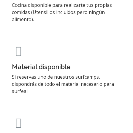
Cocina disponible para realizarte tus propias
comidas (Utensilios incluidos pero ningún
alimento).
Material disponible
Si reservas uno de nuestros surfcamps,
dispondrás de todo el material necesario para
surfeal