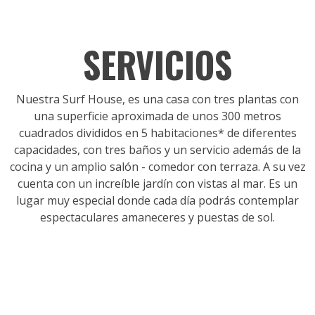
SERVICIOS
Nuestra Surf House, es una casa con tres plantas con
una superficie aproximada de unos 300 metros
cuadrados divididos en 5 habitaciones* de diferentes
capacidades, con tres baños y un servicio además de la
cocina y un amplio salón - comedor con terraza. A su vez
cuenta con un increíble jardín con vistas al mar. Es un
lugar muy especial donde cada día podrás contemplar
espectaculares amaneceres y puestas de sol.