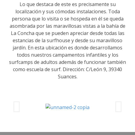
Lo que destaca de este es precisamente su
localización y sus cómodas instalaciones. Toda
persona que lo visita o se hospeda en él se queda
asombrada por las maravillosas vistas a la bahía de
La Concha que se pueden apreciar desde todas las
estancias de la surfhouse y desde su maravilloso
jardín. En esta ubicación es donde desarrollamos
todos nuestros campamentos infantiles y los
surfcamps de adultos además de funcionar también
como escuela de surf. Dirección: C/León 9, 39340
Suances.