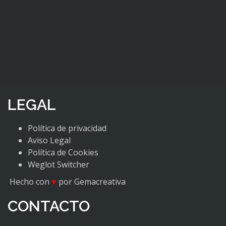
LEGAL
Política de privacidad
Aviso Legal
Política de Cookies
Weglot Switcher
Hecho con
♥
por Gemacreativa
CONTACTO