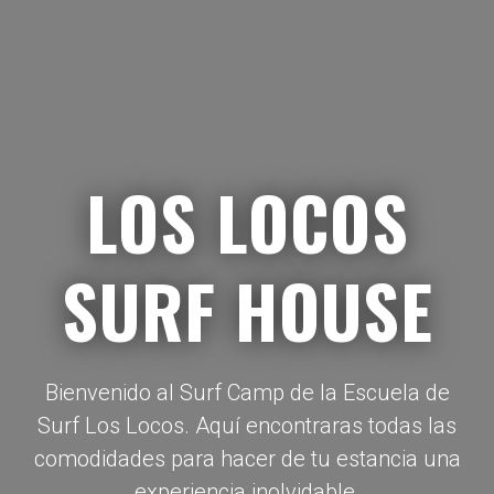
LOS LOCOS
SURF HOUSE
Bienvenido al Surf Camp de la Escuela de
Surf Los Locos. Aquí encontraras todas las
comodidades para hacer de tu estancia una
experiencia inolvidable.