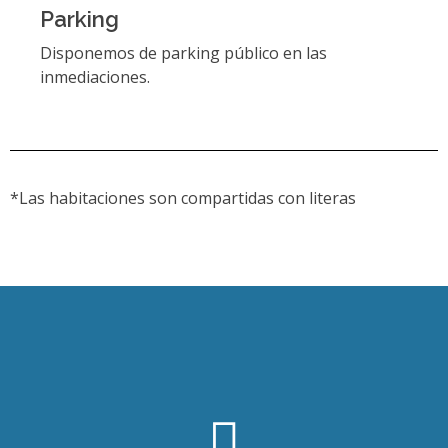
Parking
Disponemos de parking público en las
inmediaciones.
*Las habitaciones son compartidas con literas