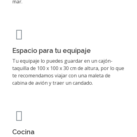
mar.
Espacio para tu equipaje
Tu equipaje lo puedes guardar en un cajón-
taquilla de 100 x 100 x 30 cm de altura, por lo que
te recomendamos viajar con una maleta de
cabina de avión y traer un candado.
Cocina