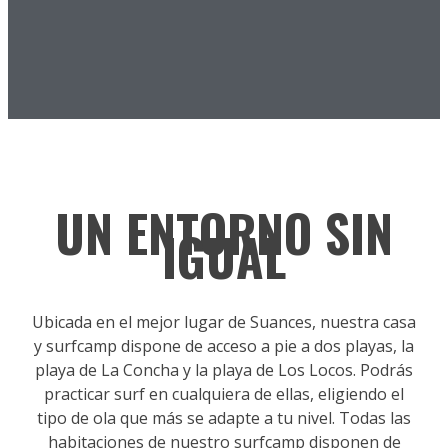
UN ENTORNO SIN
IGUAL
Ubicada en el mejor lugar de Suances, nuestra casa
y surfcamp dispone de acceso a pie a dos playas, la
playa de La Concha y la playa de Los Locos. Podrás
practicar surf en cualquiera de ellas, eligiendo el
tipo de ola que más se adapte a tu nivel. Todas las
habitaciones de nuestro surfcamp disponen de