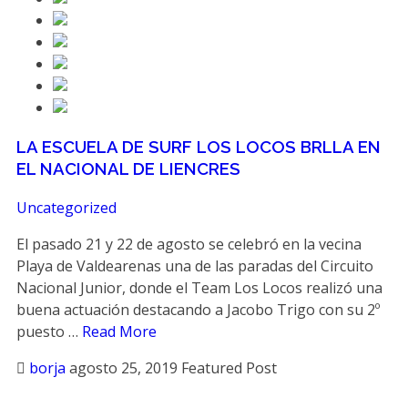
LA ESCUELA DE SURF LOS LOCOS BRLLA EN
EL NACIONAL DE LIENCRES
Uncategorized
El pasado 21 y 22 de agosto se celebró en la vecina
Playa de Valdearenas una de las paradas del Circuito
Nacional Junior, donde el Team Los Locos realizó una
buena actuación destacando a Jacobo Trigo con su 2º
puesto …
Read More
borja
agosto 25, 2019
Featured Post