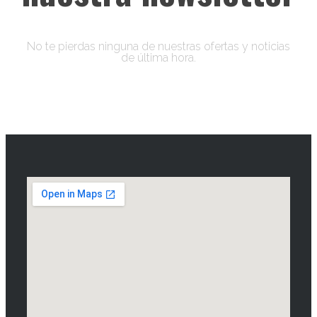
No te pierdas ninguna de nuestras ofertas y noticias
de última hora.