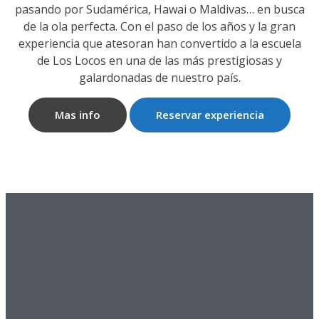
pasando por Sudamérica, Hawai o Maldivas… en busca
de la ola perfecta. Con el paso de los años y la gran
experiencia que atesoran han convertido a la escuela
de Los Locos en una de las más prestigiosas y
galardonadas de nuestro país.
Mas info
Reservar experiencia