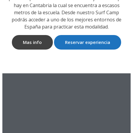
hay en Cantabria la cual se encuentra a escasos
metros de la escuela. Desde nuestro Surf Camp
podrás acceder a uno de los mejores entornos de
España para practicar esta modalidad.
Mas info
Reservar experiencia