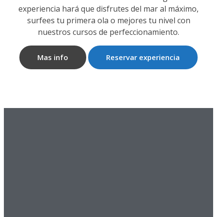
experiencia hará que disfrutes del mar al máximo,
surfees tu primera ola o mejores tu nivel con
nuestros cursos de perfeccionamiento.
Mas info
Reservar experiencia