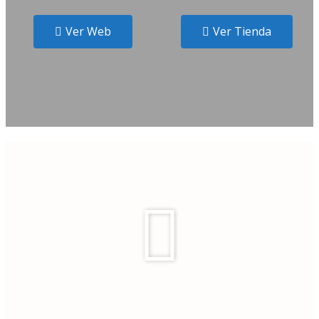
Ver Web
Ver Tienda