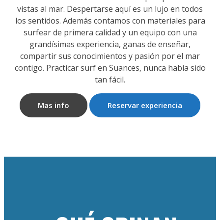
vistas al mar. Despertarse aquí es un lujo en todos
los sentidos. Además contamos con materiales para
surfear de primera calidad y un equipo con una
grandísimas experiencia, ganas de enseñar,
compartir sus conocimientos y pasión por el mar
contigo. Practicar surf en Suances, nunca había sido
tan fácil.
Mas info
Reservar experiencia