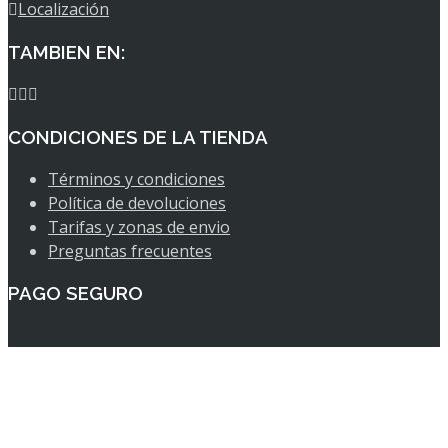
Localización
TAMBIEN EN:
CONDICIONES DE LA TIENDA
Términos y condiciones
Política de devoluciones
Tarifas y zonas de envio
Preguntas frecuentes
PAGO SEGURO