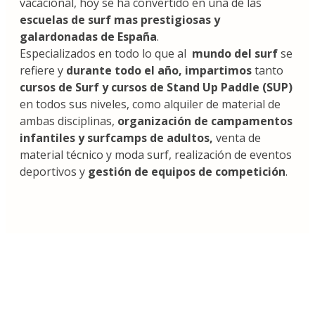
vacacional, hoy se ha convertido en una de las
escuelas de surf mas prestigiosas y
galardonadas de España
.
Especializados en todo lo que al
mundo del surf
se
refiere y
durante todo el año, impartimos
tanto
cursos de Surf y cursos de Stand Up
Paddle (SUP)
en todos sus niveles, como alquiler de material de
ambas disciplinas,
organización de campamentos
infantiles y surfcamps de adultos,
venta de
material técnico y moda surf, realización de eventos
deportivos y
gestión de equipos de competición
.