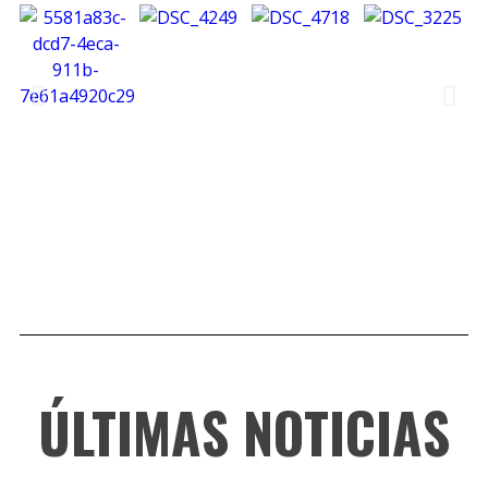
ÚLTIMAS NOTICIAS