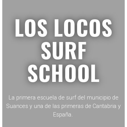
LOS LOCOS
SURF
SCHOOL
La primera escuela de surf del municipio de
Suances y una de las primeras de Cantabria y
España.