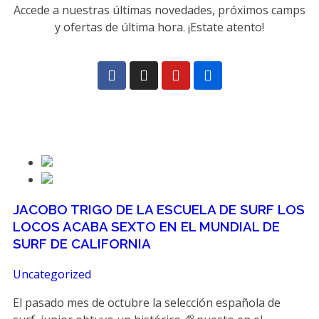
Accede a nuestras últimas novedades, próximos camps
y ofertas de última hora. ¡Estate atento!
JACOBO TRIGO DE LA ESCUELA DE SURF LOS
LOCOS ACABA SEXTO EN EL MUNDIAL DE
SURF DE CALIFORNIA
Uncategorized
El pasado mes de octubre la selección española de